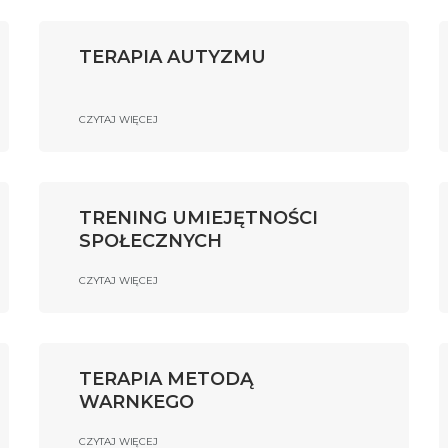
TERAPIA AUTYZMU
CZYTAJ WIĘCEJ
TRENING UMIEJĘTNOŚCI
SPOŁECZNYCH
CZYTAJ WIĘCEJ
TERAPIA METODĄ
WARNKEGO
CZYTAJ WIĘCEJ