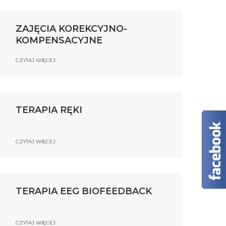
ZAJĘCIA KOREKCYJNO-
KOMPENSACYJNE
CZYTAJ WIĘCEJ
TERAPIA RĘKI
CZYTAJ WIĘCEJ
TERAPIA EEG BIOFEEDBACK
CZYTAJ WIĘCEJ