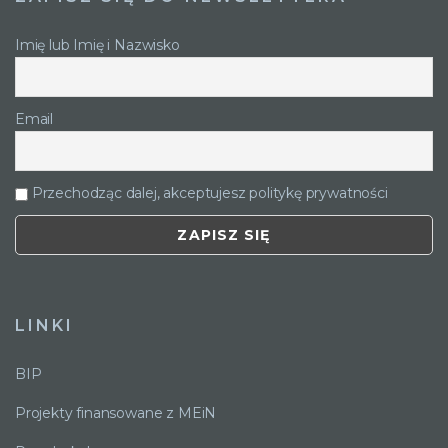
Imię lub Imię i Nazwisko
Email
Przechodząc dalej, akceptujesz politykę prywatności
LINKI
BIP
Projekty finansowane z MEiN