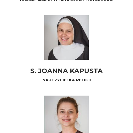
S. JOANNA KAPUSTA
NAUCZYCIELKA RELIGII