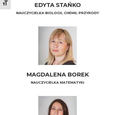
Toggle Font size
EDYTA STAŃKO
NAUCZYCIELKA BIOLOGII, CHEMII, PRZYRODY
MAGDALENA BOREK
NAUCZYCIELKA MATEMATYKI