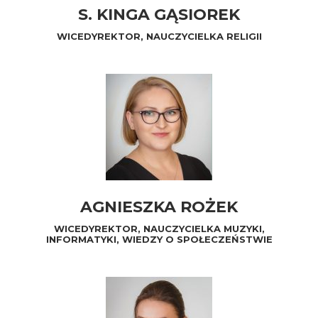
S. KINGA GĄSIOREK
WICEDYREKTOR, NAUCZYCIELKA RELIGII
AGNIESZKA ROŻEK
WICEDYREKTOR, NAUCZYCIELKA MUZYKI,
INFORMATYKI, WIEDZY O SPOŁECZEŃSTWIE