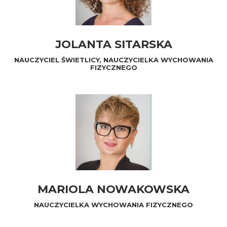
JOLANTA SITARSKA
NAUCZYCIEL ŚWIETLICY, NAUCZYCIELKA WYCHOWANIA
FIZYCZNEGO
MARIOLA NOWAKOWSKA
NAUCZYCIELKA WYCHOWANIA FIZYCZNEGO