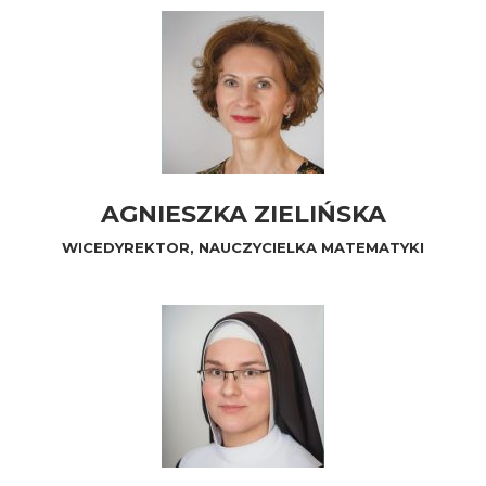
AGNIESZKA ZIELIŃSKA
WICEDYREKTOR, NAUCZYCIELKA MATEMATYKI