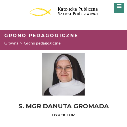
GRONO PEDAGOGICZNE
Główna
>
Grono pedagogiczne
S. MGR DANUTA GROMADA
DYREKTOR