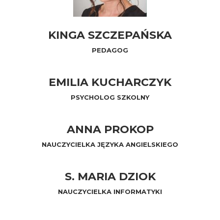
KINGA SZCZEPAŃSKA
PEDAGOG
EMILIA KUCHARCZYK
PSYCHOLOG SZKOLNY
ANNA PROKOP
NAUCZYCIELKA JĘZYKA ANGIELSKIEGO
S. MARIA DZIOK
NAUCZYCIELKA INFORMATYKI