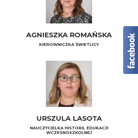
AGNIESZKA ROMAŃSKA
KIEROWNICZKA ŚWIETLICY
URSZULA LASOTA
NAUCZYCIELKA HISTORII, EDUKACJI
WCZESNOSZKOLNEJ