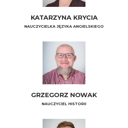
KATARZYNA KRYCIA
NAUCZYCIELKA JĘZYKA ANGIELSKIEGO
GRZEGORZ NOWAK
NAUCZYCIEL HISTORII