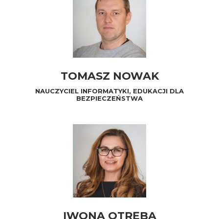
TOMASZ NOWAK
NAUCZYCIEL INFORMATYKI, EDUKACJI DLA
BEZPIECZEŃSTWA
IWONA OTRĘBA