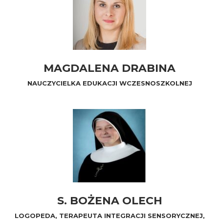
MAGDALENA DRABINA
NAUCZYCIELKA EDUKACJI WCZESNOSZKOLNEJ
S. BOŻENA OLECH
LOGOPEDA, TERAPEUTA INTEGRACJI SENSORYCZNEJ,