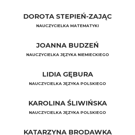
DOROTA STEPIEŃ-ZAJĄC
NAUCZYCIELKA MATEMATYKI
JOANNA BUDZEŃ
NAUCZYCIELKA JĘZYKA NIEMIECKIEGO
LIDIA GĘBURA
NAUCZYCIELKA JĘZYKA POLSKIEGO
KAROLINA ŚLIWIŃSKA
NAUCZYCIELKA JĘZYKA POLSKIEGO
KATARZYNA BRODAWKA