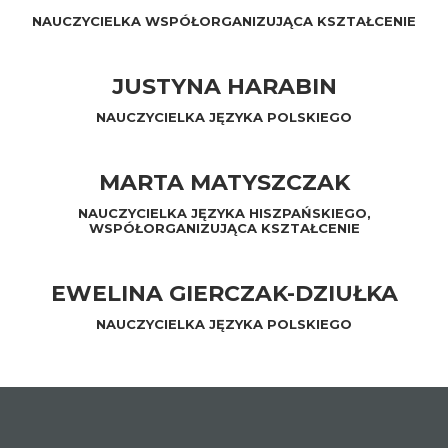
NAUCZYCIELKA WSPÓŁORGANIZUJĄCA KSZTAŁCENIE
JUSTYNA HARABIN
NAUCZYCIELKA JĘZYKA POLSKIEGO
MARTA MATYSZCZAK
NAUCZYCIELKA JĘZYKA HISZPAŃSKIEGO,
WSPÓŁORGANIZUJĄCA KSZTAŁCENIE
EWELINA GIERCZAK-DZIUŁKA
NAUCZYCIELKA JĘZYKA POLSKIEGO