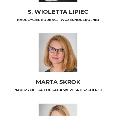
S. WIOLETTA LIPIEC
NAUCZYCIEL EDUKACJI WCZESNOSZKOLNEJ
MARTA SKROK
NAUCZYCIELKA EDUKACJI WCZESNOSZKOLNEJ