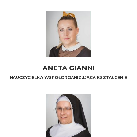
ANETA GIANNI
NAUCZYCIELKA WSPÓŁORGANIZUJĄCA KSZTAŁCENIE