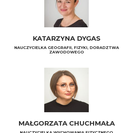
KATARZYNA DYGAS
NAUCZYCIELKA GEOGRAFII, FIZYKI, DORADZTWA
ZAWODOWEGO
MAŁGORZATA CHUCHMAŁA
NAUCZYCIELKA WYCHOWANIA FIZYCZNEGO