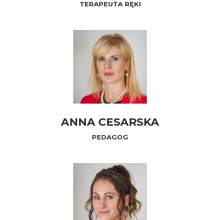
TERAPEUTA RĘKI
ANNA CESARSKA
PEDAGOG