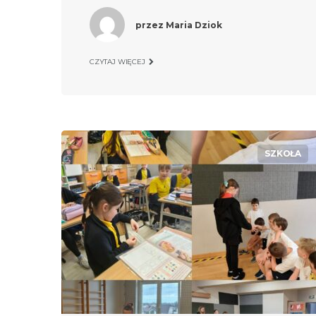
przez
Maria Dziok
CZYTAJ WIĘCEJ
SZKOŁA