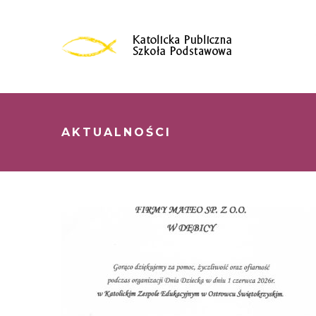
AKTUALNOŚCI