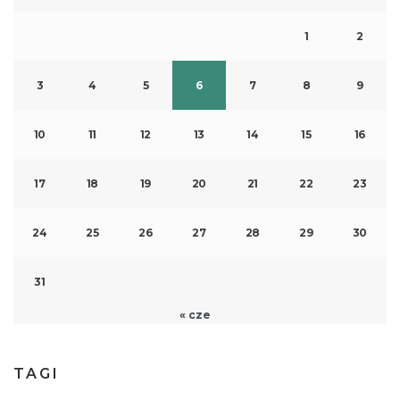
1
2
3
4
5
6
7
8
9
10
11
12
13
14
15
16
17
18
19
20
21
22
23
24
25
26
27
28
29
30
31
« cze
TAGI