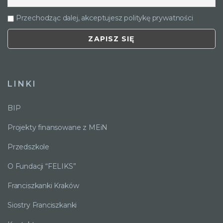
Przechodząc dalej, akceptujesz politykę prywatności
LINKI
BIP
Projekty finansowane z MEiN
Przedszkole
O Fundacji “FELIKS”
Franciszkanki Kraków
Siostry Franciszkanki