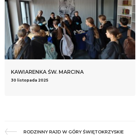
KAWIARENKA ŚW. MARCINA
30 listopada 2025
RODZINNY RAJD W GÓRY ŚWIĘTOKRZYSKIE