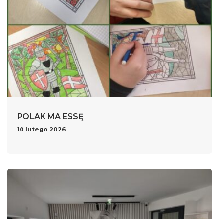
POLAK MA ESSĘ
10 lutego 2026