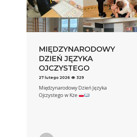
MIĘDZYNARODOWY
DZIEŃ JĘZYKA
OJCZYSTEGO
27 lutego 2026
329
Międzynarodowy Dzień Języka
Ojczystego w Kze