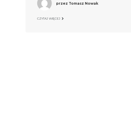
przez
Tomasz Nowak
CZYTAJ WIĘCEJ