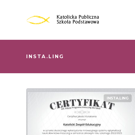
INSTA.LING
INSTA.LING