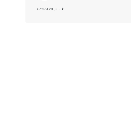
CZYTAJ WIĘCEJ