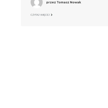
przez
Tomasz Nowak
CZYTAJ WIĘCEJ