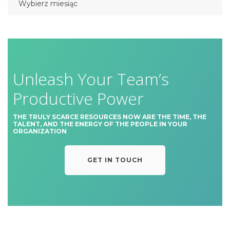
Unleash Your Team’s
Productive Power
THE TRULY SCARCE RESOURCES NOW ARE THE TIME, THE
TALENT, AND THE ENERGY OF THE PEOPLE IN YOUR
ORGANIZATION
GET IN TOUCH