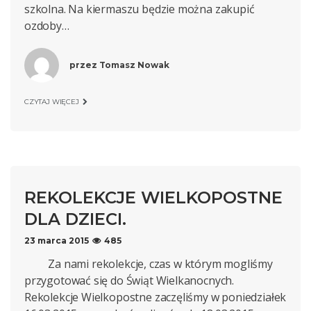
szkolna. Na kiermaszu będzie można zakupić
ozdoby…
przez
Tomasz Nowak
CZYTAJ WIĘCEJ
REKOLEKCJE WIELKOPOSTNE
DLA DZIECI.
23 marca 2015
485
Za nami rekolekcje, czas w którym mogliśmy
przygotować się do Świąt Wielkanocnych.
Rekolekcje Wielkopostne zaczęliśmy w poniedziałek