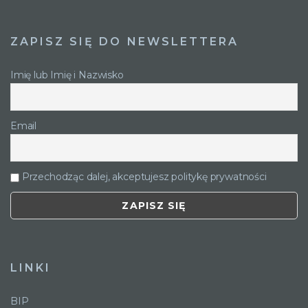
ZAPISZ SIĘ DO NEWSLETTERA
Imię lub Imię i Nazwisko
Email
Przechodząc dalej, akceptujesz politykę prywatności
LINKI
BIP