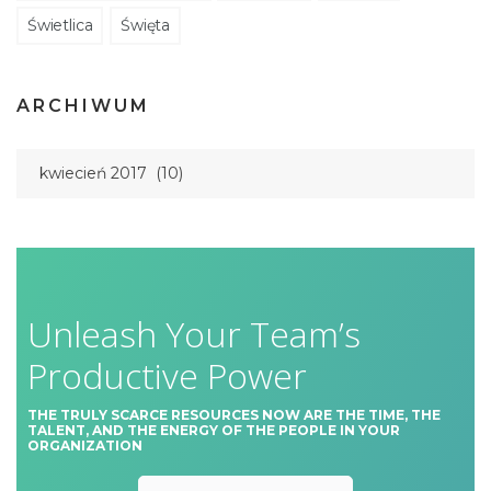
Świetlica
Święta
ARCHIWUM
Unleash Your Team’s
Productive Power
THE TRULY SCARCE RESOURCES NOW ARE THE TIME, THE
TALENT, AND THE ENERGY OF THE PEOPLE IN YOUR
ORGANIZATION