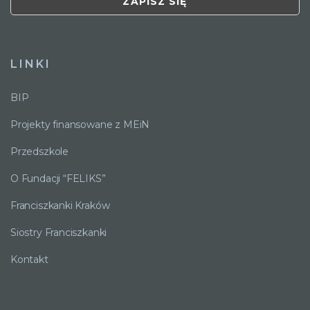
LINKI
BIP
Projekty finansowane z MEiN
Przedszkole
O Fundacji “FELIKS”
Franciszkanki Kraków
Siostry Franciszkanki
Kontakt