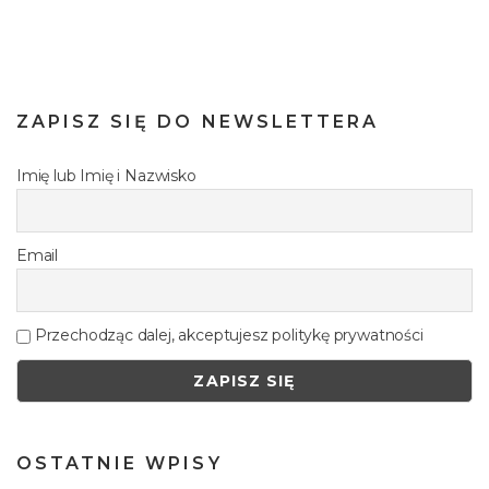
ZAPISZ SIĘ DO NEWSLETTERA
Imię lub Imię i Nazwisko
Email
Przechodząc dalej, akceptujesz politykę prywatności
OSTATNIE WPISY