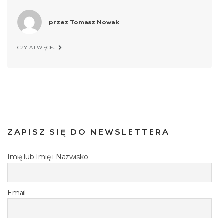
przez
Tomasz Nowak
CZYTAJ WIĘCEJ
ZAPISZ SIĘ DO NEWSLETTERA
Imię lub Imię i Nazwisko
Email