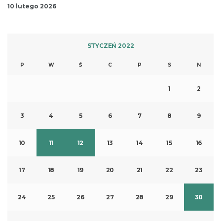
10 lutego 2026
STYCZEŃ 2022
P
W
Ś
C
P
S
N
1
2
3
4
5
6
7
8
9
10
11
12
13
14
15
16
17
18
19
20
21
22
23
24
25
26
27
28
29
30