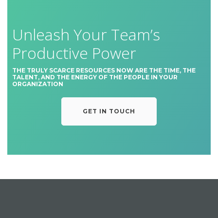
Unleash Your Team’s
Productive Power
THE TRULY SCARCE RESOURCES NOW ARE THE TIME, THE
TALENT, AND THE ENERGY OF THE PEOPLE IN YOUR
ORGANIZATION
GET IN TOUCH