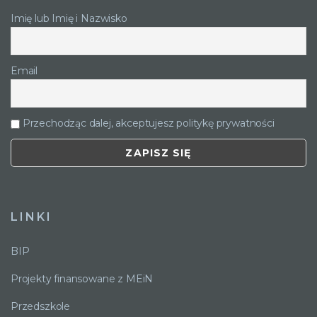
Imię lub Imię i Nazwisko
Email
Przechodząc dalej, akceptujesz politykę prywatności
LINKI
BIP
Projekty finansowane z MEiN
Przedszkole