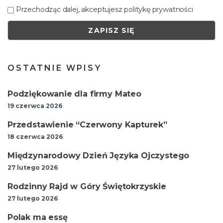
Przechodząc dalej, akceptujesz politykę prywatności
OSTATNIE WPISY
Podziękowanie dla firmy Mateo
19 czerwca 2026
Przedstawienie “Czerwony Kapturek”
18 czerwca 2026
Międzynarodowy Dzień Języka Ojczystego
27 lutego 2026
Rodzinny Rajd w Góry Świętokrzyskie
27 lutego 2026
Polak ma essę