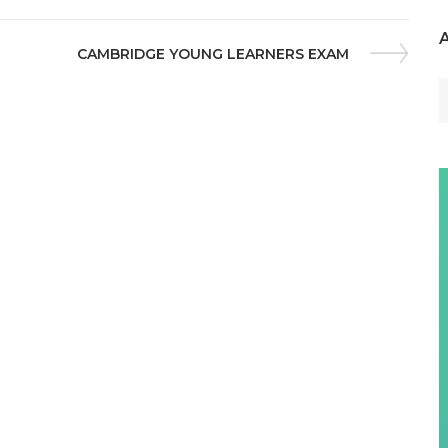
CAMBRIDGE YOUNG LEARNERS EXAM