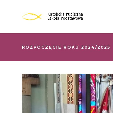
ROZPOCZĘCIE ROKU 2024/2025