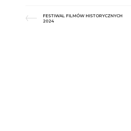
FESTIWAL FILMÓW HISTORYCZNYCH
2024