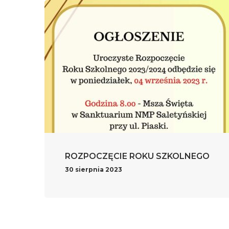
ROZPOCZĘCIE ROKU SZKOLNEGO
30 sierpnia 2023